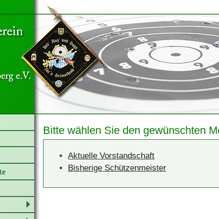
Bitte wählen Sie den gewünschten M
Aktuelle Vorstandschaft
Bisherige Schützenmeister
te