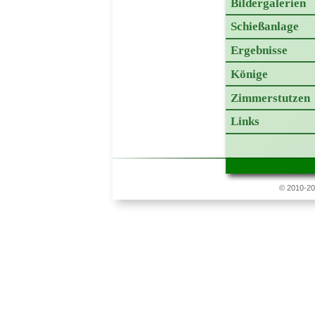
Bildergalerien
Schießanlage
Ergebnisse
Könige
Zimmerstutzen
Links
© 2010-20