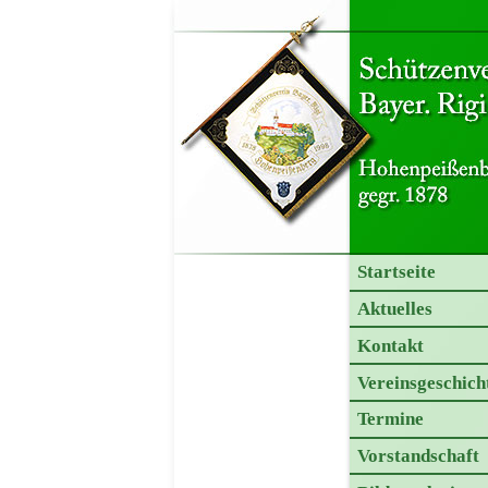
Startseite
Aktuelles
Kontakt
Vereinsgeschich
Termine
Vorstandschaft